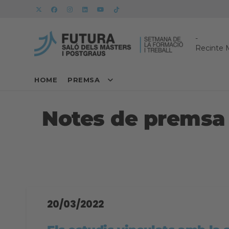
-
Recinte 
HOME
PREMSA
Notes de premsa
20/03/2022