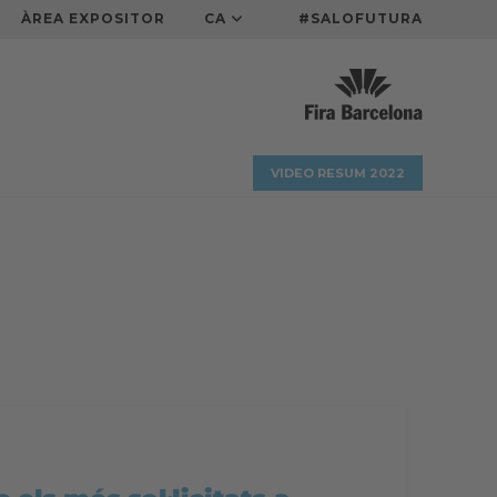
ÀREA EXPOSITOR
CA
#SALOFUTURA
VIDEO RESUM 2022