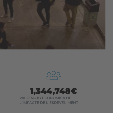
1,344,748
€
VALORACIÓ ECONÒMICA DE
L'IMPACTE DE L'ESDEVENIMENT