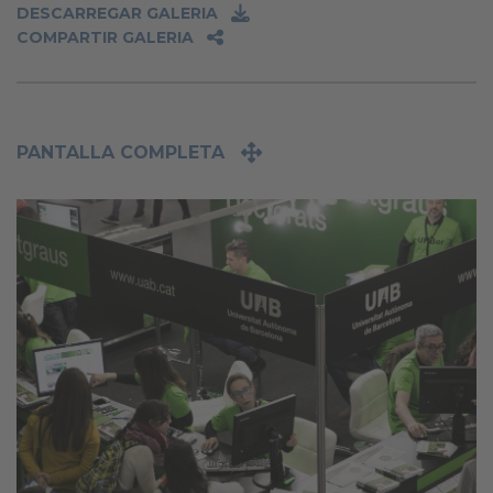
DESCARREGAR GALERIA
COMPARTIR GALERIA
PANTALLA COMPLETA